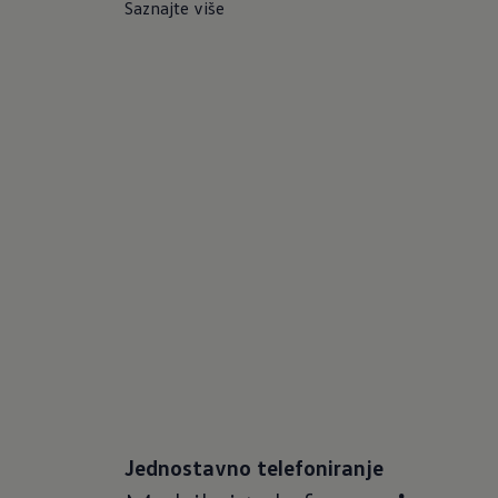
Saznajte više
Jednostavno telefoniranje